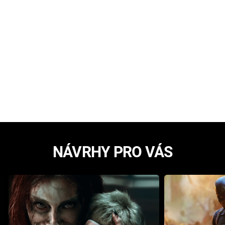
NÁVRHY PRO VÁS