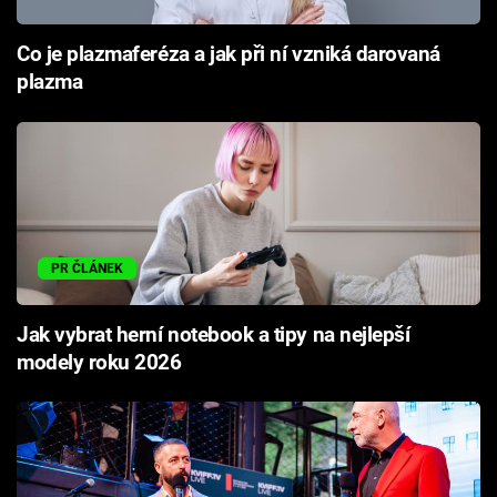
Co je plazmaferéza a jak při ní vzniká darovaná
plazma
PR ČLÁNEK
Jak vybrat herní notebook a tipy na nejlepší
modely roku 2026