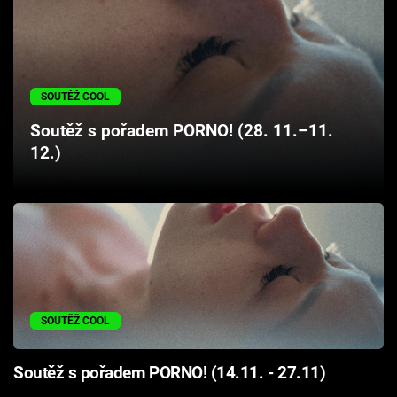
SOUTĚŽ COOL
Soutěž s pořadem PORNO! (28. 11.–11.
12.)
SOUTĚŽ COOL
Soutěž s pořadem PORNO! (14.11. - 27.11)