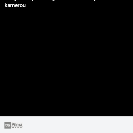
kamerou