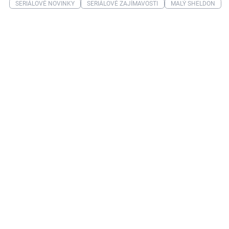
SERIÁLOVÉ NOVINKY
SERIÁLOVÉ ZAJÍMAVOSTI
MALÝ SHELDON