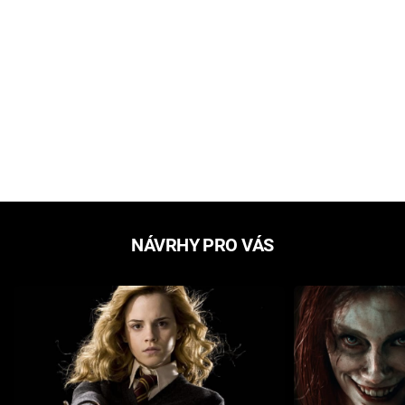
NÁVRHY PRO VÁS