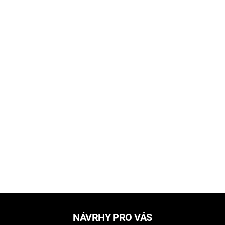
NÁVRHY PRO VÁS