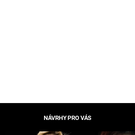
NÁVRHY PRO VÁS