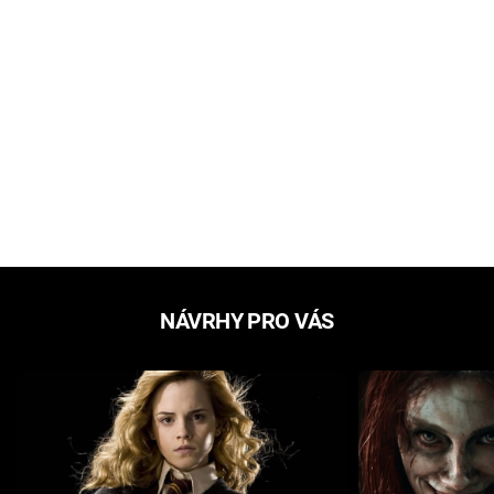
NÁVRHY PRO VÁS