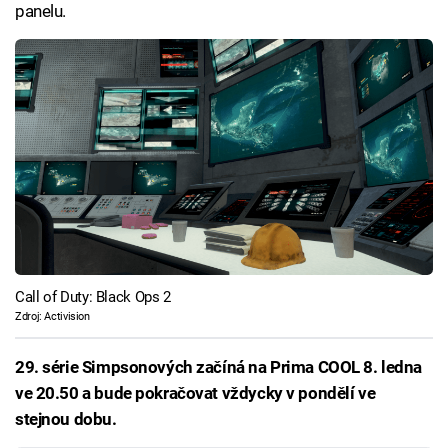
panelu.
Call of Duty: Black Ops 2
Zdroj: Activision
29. série Simpsonových začíná na Prima COOL 8. ledna
ve 20.50 a bude pokračovat vždycky v pondělí ve
stejnou dobu.