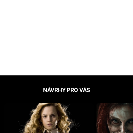
NÁVRHY PRO VÁS