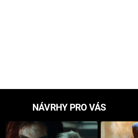
NÁVRHY PRO VÁS