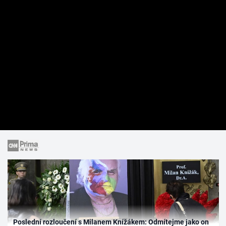
Poslední rozloučení s Milanem Knížákem: Odmítejme jako on