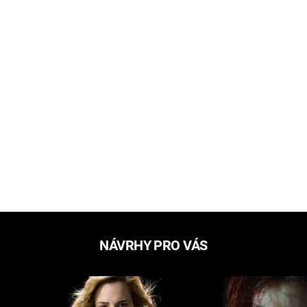
NÁVRHY PRO VÁS