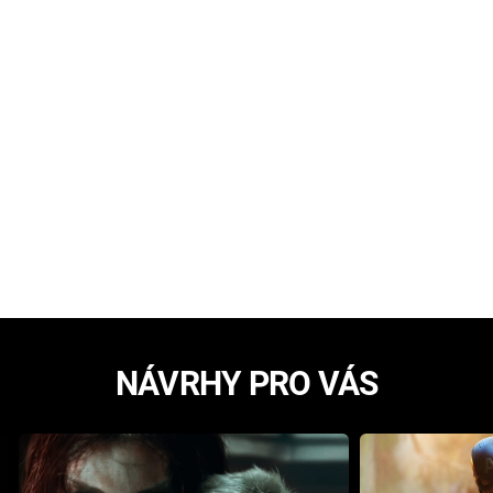
NÁVRHY PRO VÁS