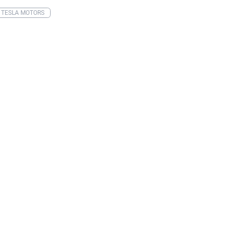
TESLA MOTORS