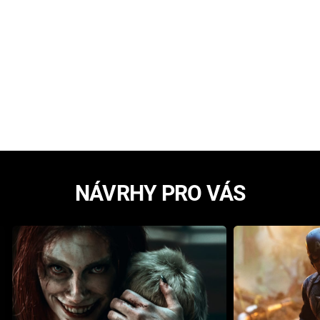
NÁVRHY PRO VÁS