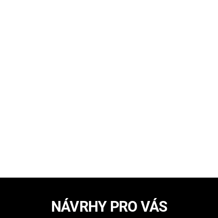
NÁVRHY PRO VÁS