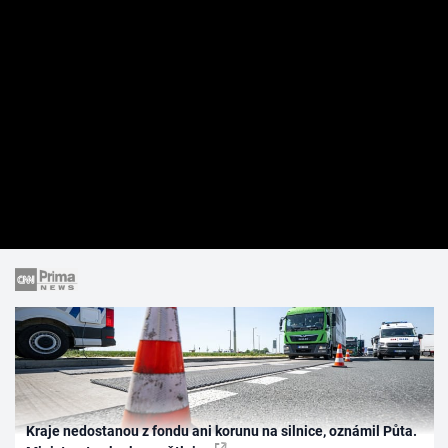
Kraje nedostanou z fondu ani korunu na silnice, oznámil Půta.