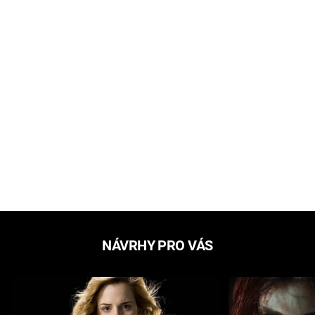
NÁVRHY PRO VÁS