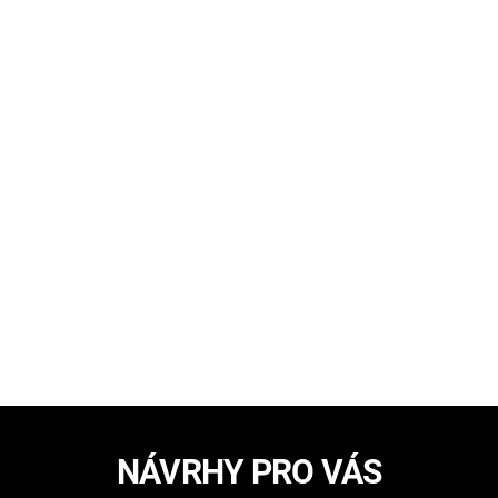
NÁVRHY PRO VÁS