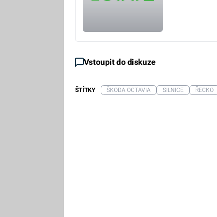
Vstoupit do diskuze
ŠTÍTKY
ŠKODA OCTAVIA
SILNICE
ŘECKO