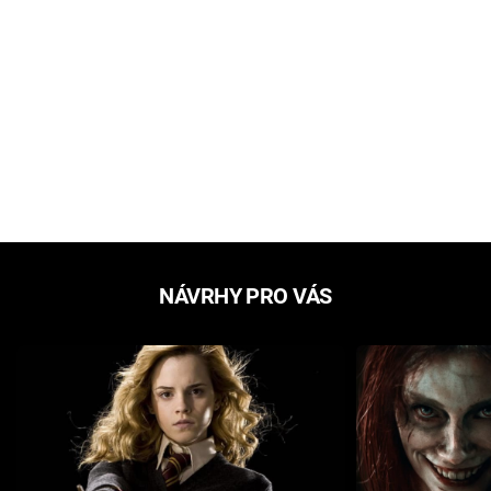
NÁVRHY PRO VÁS