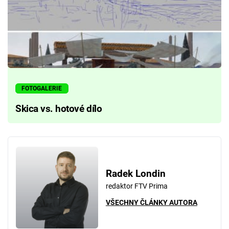
FOTOGALERIE
Skica vs. hotové dílo
Radek Londin
redaktor FTV Prima
VŠECHNY ČLÁNKY AUTORA