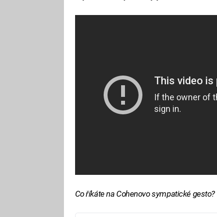
Co říkáte na Cohenovo sympatické gesto?