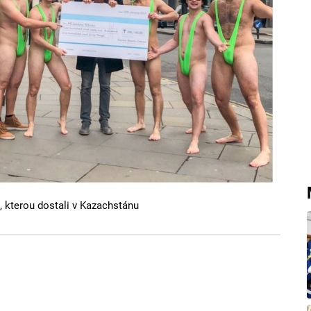
, kterou dostali v Kazachstánu