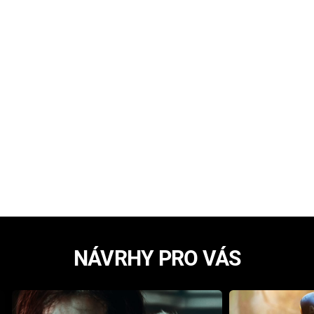
NÁVRHY PRO VÁS