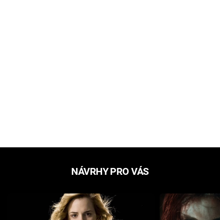
NÁVRHY PRO VÁS