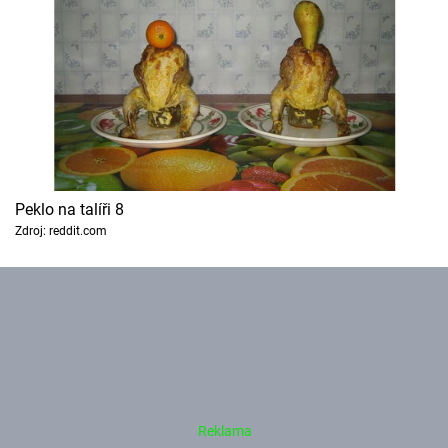
Peklo na talíři 8
Zdroj: reddit.com