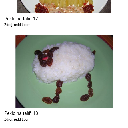
Peklo na talíři 17
Zdroj: reddit.com
Peklo na talíři 18
Zdroj: reddit.com