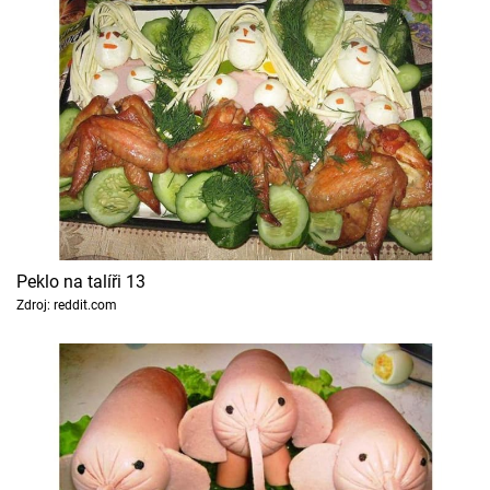
Peklo na talíři 13
Zdroj: reddit.com