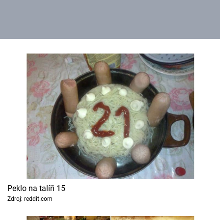
Peklo na talíři 15
Zdroj: reddit.com