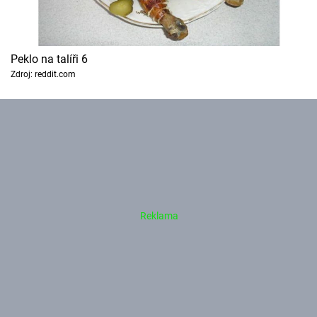
Peklo na talíři 6
Zdroj: reddit.com