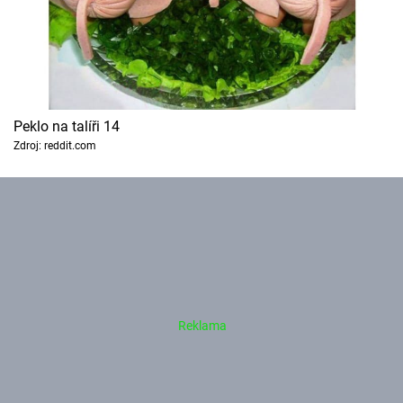
Peklo na talíři 14
Zdroj: reddit.com