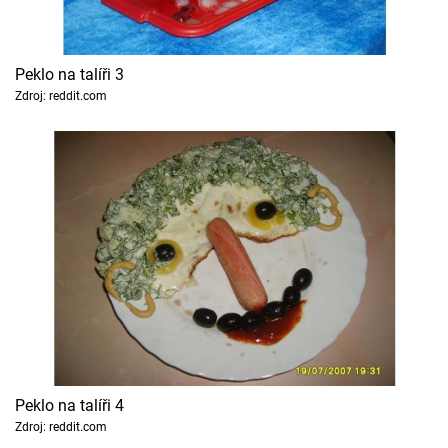
Peklo na talíři 3
Zdroj: reddit.com
Peklo na talíři 4
Zdroj: reddit.com