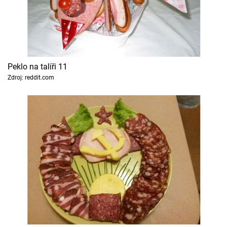
Peklo na talíři 11
Zdroj: reddit.com