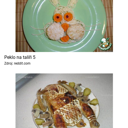
Peklo na talíři 5
Zdroj: reddit.com