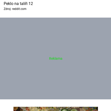
Peklo na talíři 12
Zdroj: reddit.com