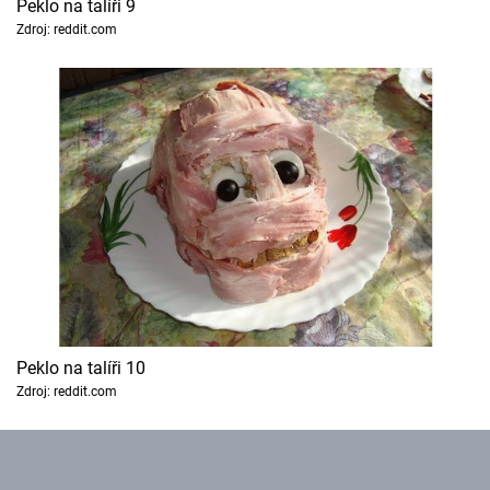
Peklo na talíři 9
Zdroj: reddit.com
Peklo na talíři 10
Zdroj: reddit.com