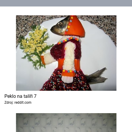
Peklo na talíři 7
Zdroj: reddit.com