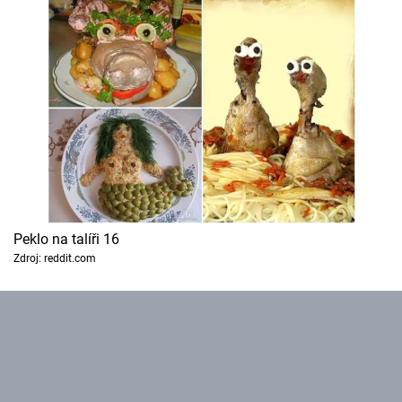
Peklo na talíři 16
Zdroj: reddit.com