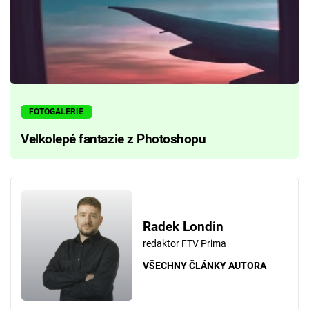
FOTOGALERIE
Velkolepé fantazie z Photoshopu
Radek Londin
redaktor FTV Prima
VŠECHNY ČLÁNKY AUTORA