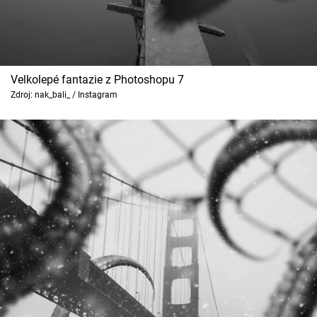
Velkolepé fantazie z Photoshopu 7
Zdroj: nak_bali_ / Instagram