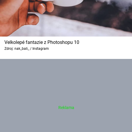
Velkolepé fantazie z Photoshopu 10
Zdroj: nak_bali_ / Instagram