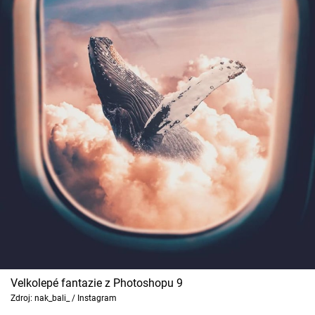
Velkolepé fantazie z Photoshopu 9
Zdroj: nak_bali_ / Instagram