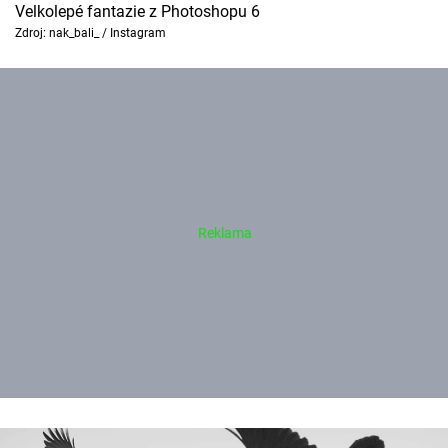
Velkolepé fantazie z Photoshopu 6
Zdroj: nak_bali_ / Instagram