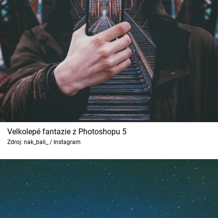
Velkolepé fantazie z Photoshopu 5
Zdroj: nak_bali_ / Instagram