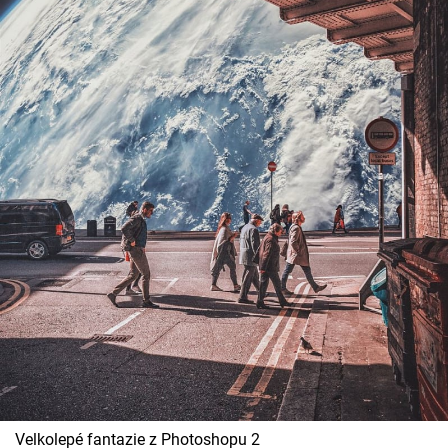
Velkolepé fantazie z Photoshopu 2