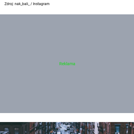
Zdroj: nak_bali_ / Instagram