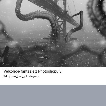
Velkolepé fantazie z Photoshopu 8
Zdroj: nak_bali_ / Instagram