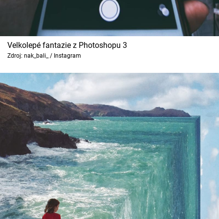
Velkolepé fantazie z Photoshopu 3
Zdroj: nak_bali_ / Instagram