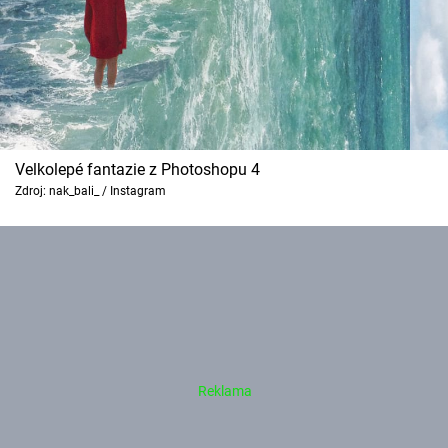
Velkolepé fantazie z Photoshopu 4
Zdroj: nak_bali_ / Instagram