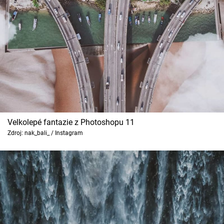
Velkolepé fantazie z Photoshopu 11
Zdroj: nak_bali_ / Instagram