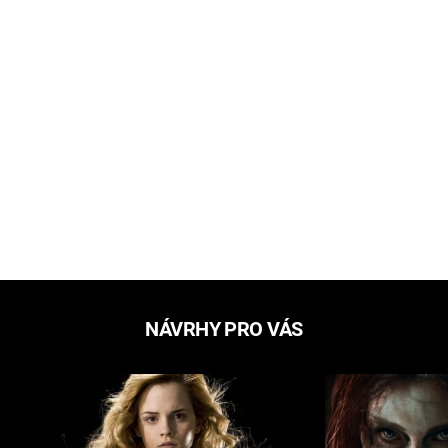
NÁVRHY PRO VÁS