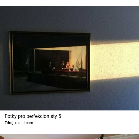
Fotky pro perfekcionisty 5
Zdroj: reddit.com