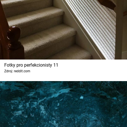
Fotky pro perfekcionisty 11
Zdroj: reddit.com