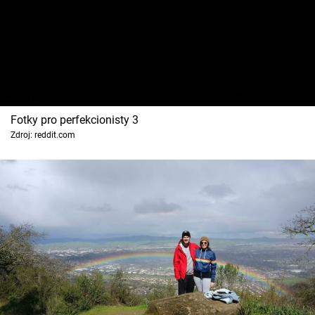
Fotky pro perfekcionisty 3
Zdroj: reddit.com