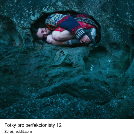
Fotky pro perfekcionisty 12
Zdroj: reddit.com