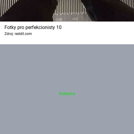
Fotky pro perfekcionisty 10
Zdroj: reddit.com