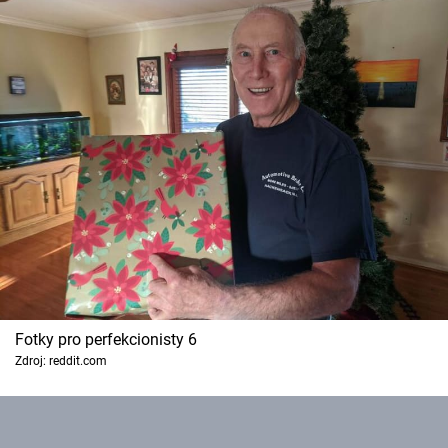
Fotky pro perfekcionisty 6
Zdroj: reddit.com