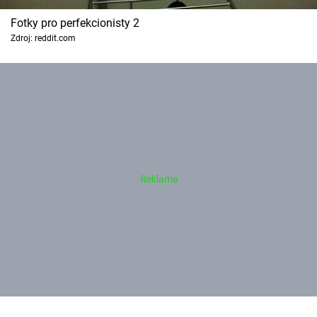
Fotky pro perfekcionisty 2
Zdroj: reddit.com