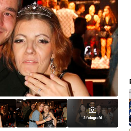
8 fotografií