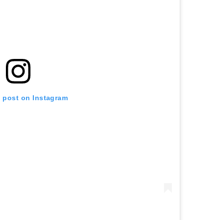
s post on Instagram