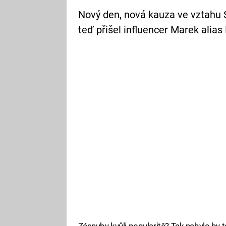
Nový den, nová kauza ve vztahu 
teď přišel influencer Marek alias