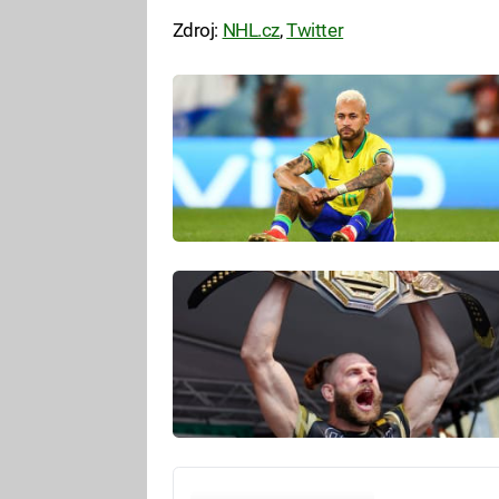
Zdroj:
NHL.cz
,
Twitter