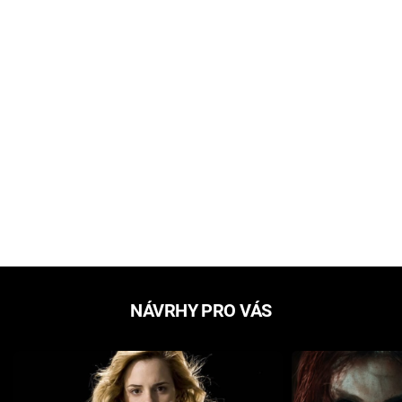
NÁVRHY PRO VÁS