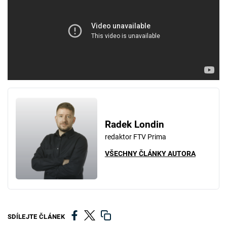
Radek Londin
redaktor FTV Prima
VŠECHNY ČLÁNKY AUTORA
SDÍLEJTE ČLÁNEK