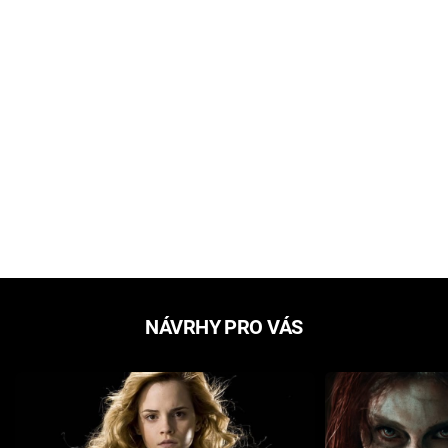
NÁVRHY PRO VÁS