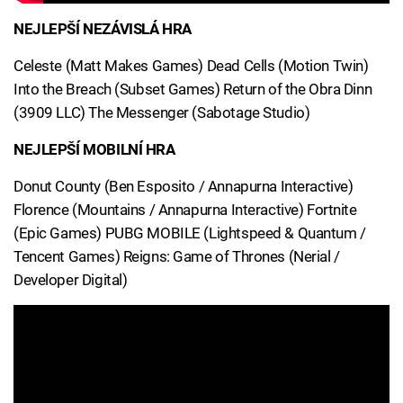
NEJLEPŠÍ NEZÁVISLÁ HRA
Celeste (Matt Makes Games) Dead Cells (Motion Twin)
Into the Breach (Subset Games) Return of the Obra Dinn
(3909 LLC) The Messenger (Sabotage Studio)
NEJLEPŠÍ MOBILNÍ HRA
Donut County (Ben Esposito / Annapurna Interactive)
Florence (Mountains / Annapurna Interactive) Fortnite
(Epic Games) PUBG MOBILE (Lightspeed & Quantum /
Tencent Games) Reigns: Game of Thrones (Nerial /
Developer Digital)