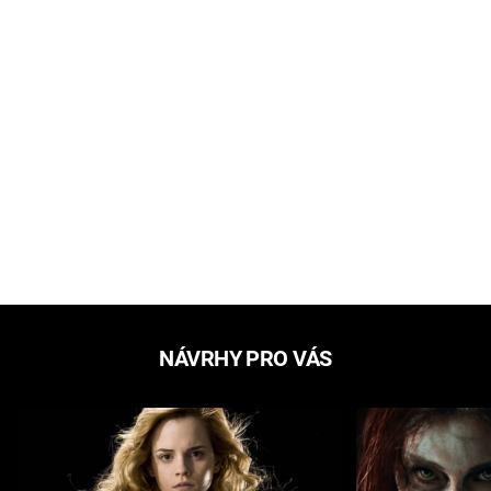
NÁVRHY PRO VÁS