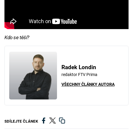
Kdo se těší?
Radek Londin
redaktor FTV Prima
VŠECHNY ČLÁNKY AUTORA
SDÍLEJTE ČLÁNEK