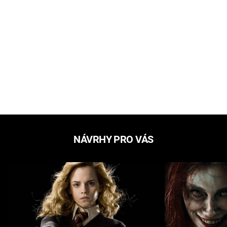
NÁVRHY PRO VÁS