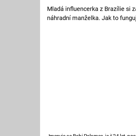
Mladá influencerka z Brazílie si 
náhradní manželka. Jak to fungu