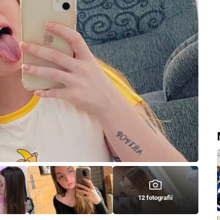
12 fotografií