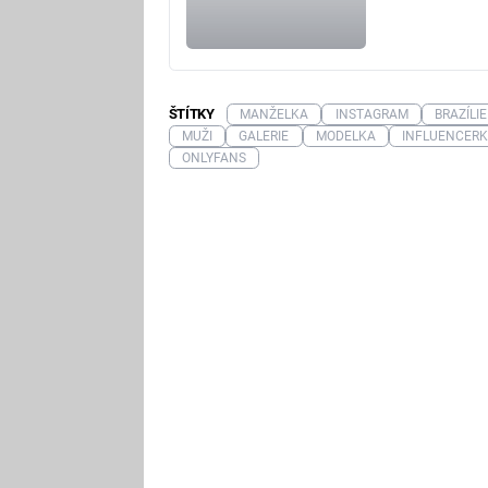
ŠTÍTKY
MANŽELKA
INSTAGRAM
BRAZÍLIE
MUŽI
GALERIE
MODELKA
INFLUENCER
ONLYFANS