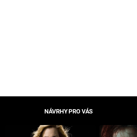
NÁVRHY PRO VÁS