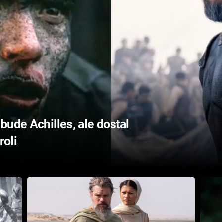
bude Achilles, ale dostal
roli