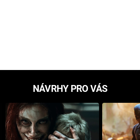
NÁVRHY PRO VÁS