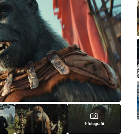
9 fotografií