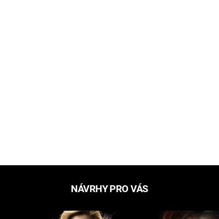
NÁVRHY PRO VÁS