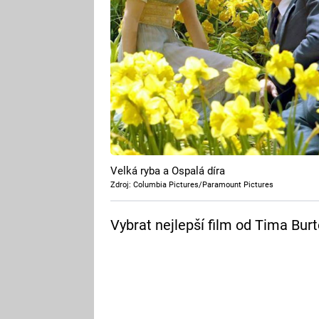
Velká ryba a Ospalá díra
Zdroj: Columbia Pictures/Paramount Pictures
Vybrat nejlepší film od Tima Bur