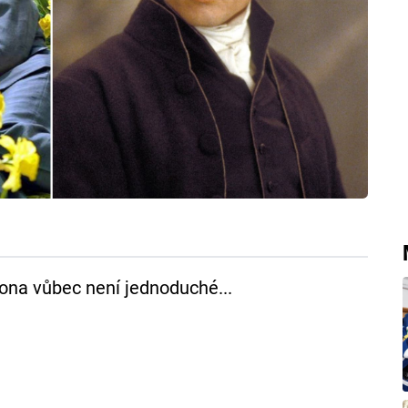
tona vůbec není jednoduché...