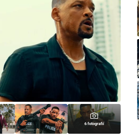
6 fotografií