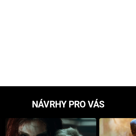
NÁVRHY PRO VÁS