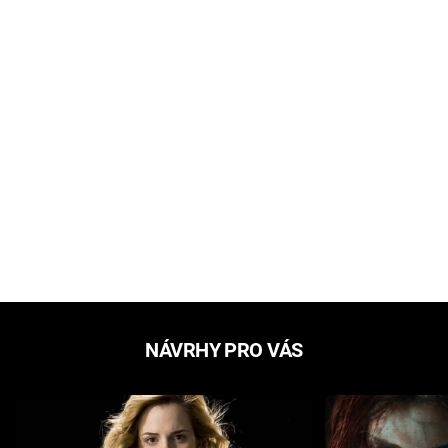
NÁVRHY PRO VÁS