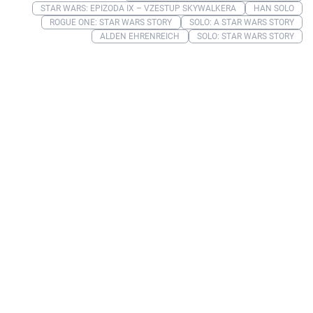
STAR WARS: EPIZODA IX – VZESTUP SKYWALKERA
HAN SOLO
ROGUE ONE: STAR WARS STORY
SOLO: A STAR WARS STORY
ALDEN EHRENREICH
SOLO: STAR WARS STORY