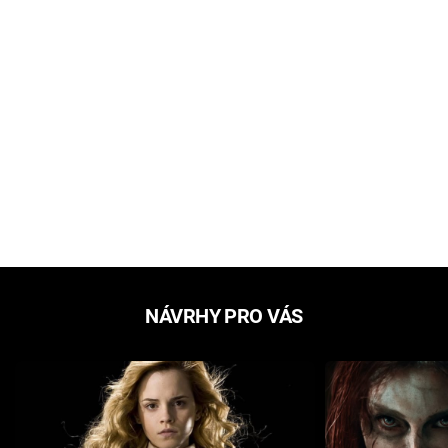
NÁVRHY PRO VÁS