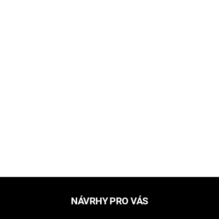
NÁVRHY PRO VÁS