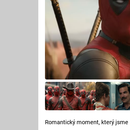
Romantický moment, který jsme p