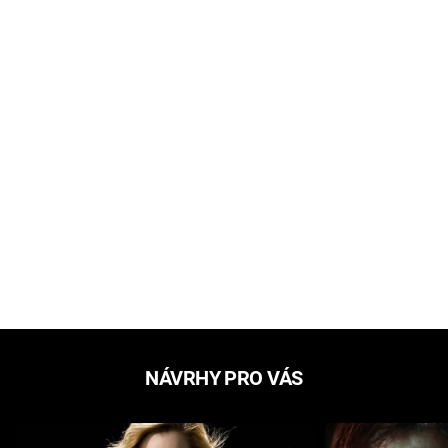
NÁVRHY PRO VÁS