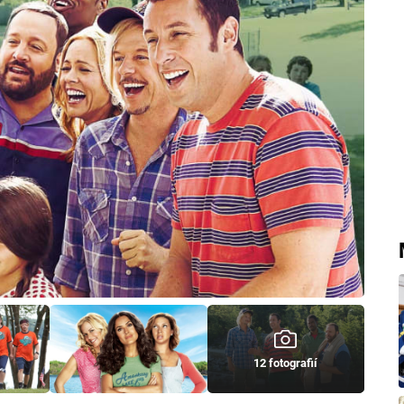
12 fotografií