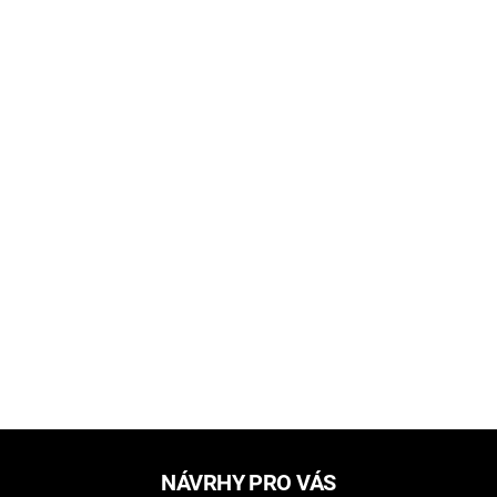
NÁVRHY PRO VÁS