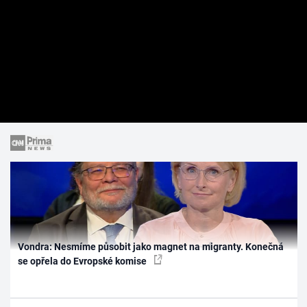
Vondra: Nesmíme působit jako magnet na migranty. Konečná
se opřela do Evropské komise