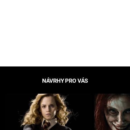
NÁVRHY PRO VÁS