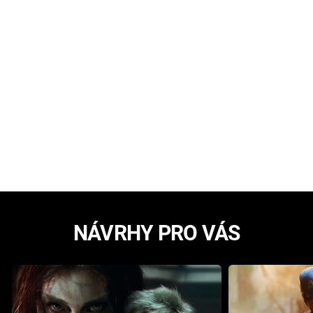
NÁVRHY PRO VÁS