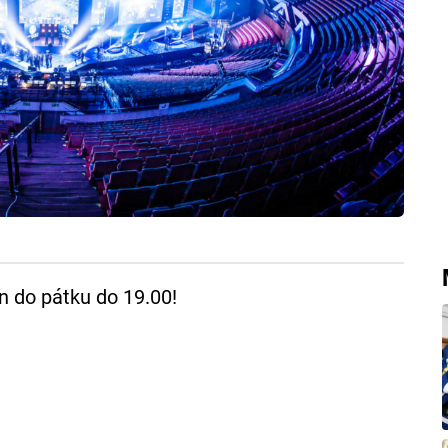
en do pátku do 19.00!