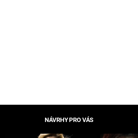
NÁVRHY PRO VÁS